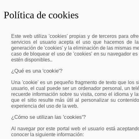
Política de cookies
Este web utiliza 'cookies' propias y de terceros para ofre
servicios el usuario acepta el uso que hacemos de las
generación de 'cookies' y la eliminación de las mismas m
caso de bloquear el uso de 'cookies' en su navegador es
estén disponibles..
¿Qué es una 'cookie'?
Una 'cookie' es un pequeño fragmento de texto que los s
usuario, el cual puede ser un ordenador personal, un telé
recuerde información sobre su visita, como el idioma y las
que el sitio resulte más útil al personalizar su conten
experiencia del uso de la web.
¿Cómo se utilizan las 'cookies'?
Al navegar por este portal web el usuario está aceptand
conocer la siguiente información: