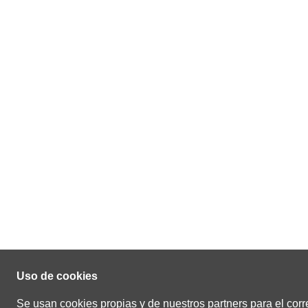
Uso de cookies
Se usan cookies propias y de nuestros partners para el corr