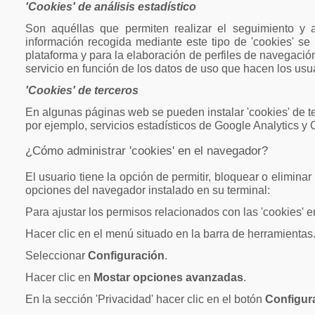
'Cookies' de análisis estadístico
Son aquéllas que permiten realizar el seguimiento y a
información recogida mediante este tipo de 'cookies' se u
plataforma y para la elaboración de perfiles de navegación 
servicio en función de los datos de uso que hacen los usu
'Cookies' de terceros
En algunas páginas web se pueden instalar 'cookies' de te
por ejemplo, servicios estadísticos de Google Analytics y
¿Cómo administrar 'cookies' en el navegador?
El usuario tiene la opción de permitir, bloquear o elimina
opciones del navegador instalado en su terminal:
Para ajustar los permisos relacionados con las 'cookies' 
Hacer clic en el menú situado en la barra de herramientas
Seleccionar
Configuración
.
Hacer clic en
Mostar opciones avanzadas
.
En la sección 'Privacidad' hacer clic en el botón
Configur