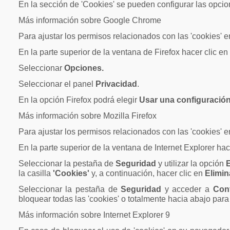
En la sección de 'Cookies' se pueden configurar las opcio
Más información sobre Google Chrome
Para ajustar los permisos relacionados con las 'cookies' 
En la parte superior de la ventana de Firefox hacer clic e
Seleccionar
Opciones.
Seleccionar el panel
Privacidad
.
En la opción Firefox podrá elegir
Usar una configuración 
Más información sobre Mozilla Firefox
Para ajustar los permisos relacionados con las 'cookies' 
En la parte superior de la ventana de Internet Explorer ha
Seleccionar la pestaña de
Seguridad
y utilizar la opción
E
la casilla
'Cookies'
y, a continuación, hacer clic en
Elimin
Seleccionar la pestaña de
Seguridad
y acceder a
Con
bloquear todas las 'cookies' o totalmente hacia abajo para p
Más información sobre Internet Explorer 9