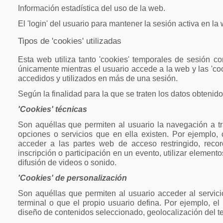
Información estadística del uso de la web.
El 'login' del usuario para mantener la sesión activa en la
Tipos de 'cookies' utilizadas
Esta web utiliza tanto 'cookies' temporales de sesión 
únicamente mientras el usuario accede a la web y las 'c
accedidos y utilizados en más de una sesión.
Según la finalidad para la que se traten los datos obtenidos
'Cookies' técnicas
Son aquéllas que permiten al usuario la navegación a tra
opciones o servicios que en ella existen. Por ejemplo, co
acceder a las partes web de acceso restringido, recor
inscripción o participación en un evento, utilizar elemen
difusión de videos o sonido.
'Cookies' de personalización
Son aquéllas que permiten al usuario acceder al servici
terminal o que el propio usuario defina. Por ejemplo, el 
diseño de contenidos seleccionado, geolocalización del te