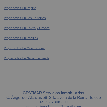
Propiedades En Pepino
Propiedades En Los Cerralbos
Propiedades En Calera y Chozas
Propiedades En Parrillas
Propiedades En Montesclaros
Propiedades En Navamorcuende
GESTMAR Servicios Inmobiliarios
C/ Ángel del Alcázar, 58 -2 Talavera de la Reina, Toledo
Tel.
925 308 360
gestmarinmobiliaria@gmail.com